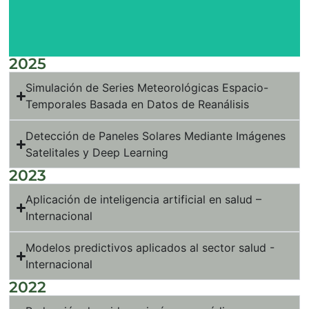
2025
Simulación de Series Meteorológicas Espacio-
Temporales Basada en Datos de Reanálisis
Detección de Paneles Solares Mediante Imágenes
Satelitales y Deep Learning
2023
Aplicación de inteligencia artificial en salud –
Internacional
Modelos predictivos aplicados al sector salud -
Internacional
2022