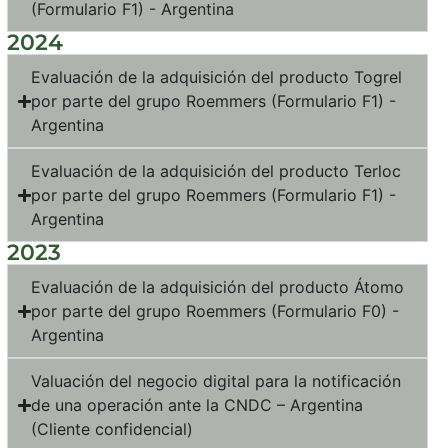
(Formulario F1) - Argentina
2024
Evaluación de la adquisición del producto Togrel
por parte del grupo Roemmers (Formulario F1) -
Argentina
Evaluación de la adquisición del producto Terloc
por parte del grupo Roemmers (Formulario F1) -
Argentina
2023
Evaluación de la adquisición del producto Átomo
por parte del grupo Roemmers (Formulario F0) -
Argentina
Valuación del negocio digital para la notificación
de una operación ante la CNDC – Argentina
(Cliente confidencial)