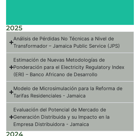
2025
Análisis de Pérdidas No Técnicas a Nivel de
Transformador – Jamaica Public Service (JPS)
Estimación de Nuevas Metodologías de
Ponderación para el Electricity Regulatory Index
(ERI) – Banco Africano de Desarrollo
Modelo de Microsimulación para la Reforma de
Tarifas Residenciales - Jamaica
Evaluación del Potencial de Mercado de
Generación Distribuida y su Impacto en la
Empresa Distribuidora - Jamaica
2024