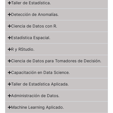
Taller de Estadística.
Detección de Anomalías.
Ciencia de Datos con R.
Estadística Espacial.
R y RStudio.
Ciencia de Datos para Tomadores de Decisión.
Capacitación en Data Science.
Taller de Estadística Aplicada.
Administración de Datos.
Machine Learning Aplicado.