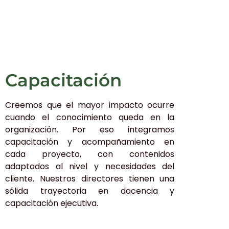
Capacitación
Creemos que el mayor impacto ocurre
cuando el conocimiento queda en la
organización. Por eso integramos
capacitación y acompañamiento en
cada proyecto, con contenidos
adaptados al nivel y necesidades del
cliente. Nuestros directores tienen una
sólida trayectoria en docencia y
capacitación ejecutiva.